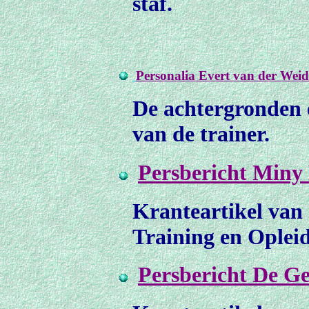
staf.
Personalia Evert van der Weid
De achtergronden 
van de trainer.
Persbericht Min
Kranteartikel van 
Training en Opleid
Persbericht De Ge