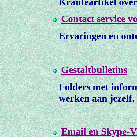
Kranteartikel over
Contact service v
Ervaringen en ont
Gestaltbulletins
Folders met infor
werken aan jezelf.
Email en Skype-V