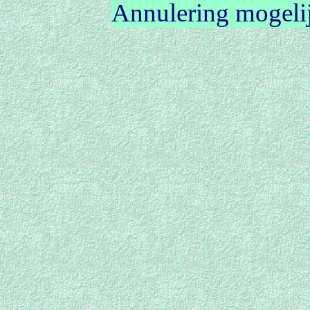
Annulering mogelij